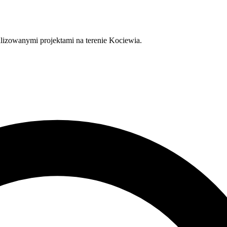
lizowanymi projektami na terenie Kociewia.