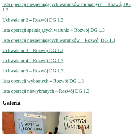
lista operacji niespełniających warunków formalnych – Rozwój DG
1.3
Uchwała nr 2 – Rozwój DG 1.3
lista operacji spełniających warunki – Rozwój DG 1.3
lista operacji niespełniających warunków – Rozwój DG 1.3
Uchwała nr 3 – Rozwój DG 1.3
Uchwała nr 4 – Rozwój DG 1.3
Uchwała nr 5 – Rozwój DG 1.3
lista operacji wybranych – Rozwój DG 1.3
lista operacji niewybranych – Rozwój DG 1.3
Galeria