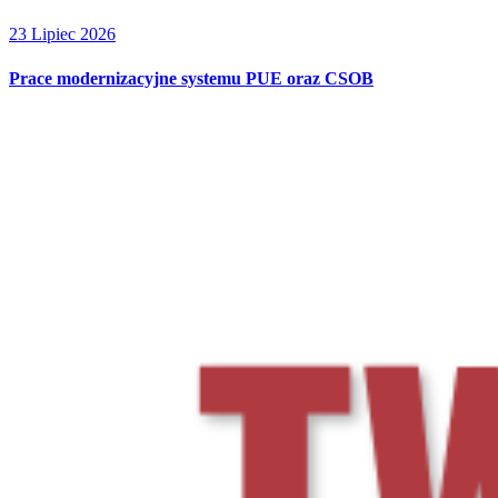
23 Lipiec 2026
Prace modernizacyjne systemu PUE oraz CSOB