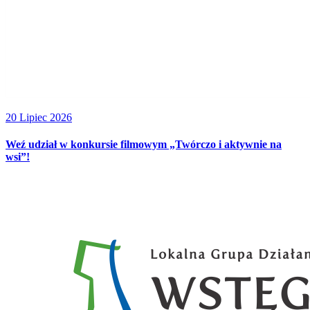
20 Lipiec 2026
Weź udział w konkursie filmowym „Twórczo i aktywnie na
wsi”!