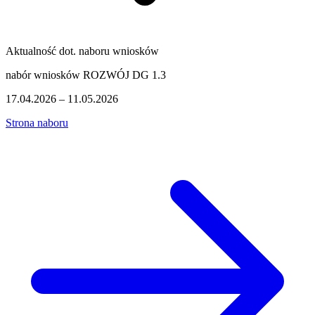
Aktualność dot. naboru wniosków
nabór wniosków ROZWÓJ DG 1.3
17.04.2026 – 11.05.2026
Strona naboru