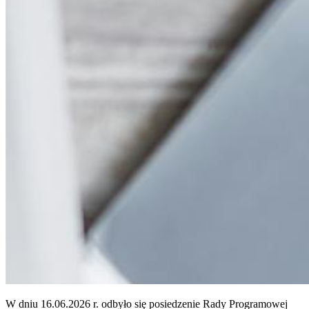
W dniu 16.06.2026 r. odbyło się posiedzenie Rady Programowej