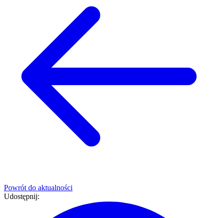
Powrót do aktualności
Udostępnij: