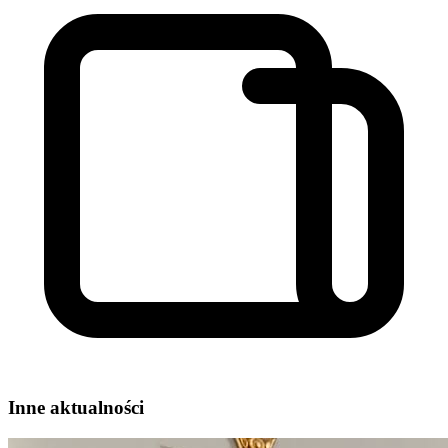
Inne aktualności