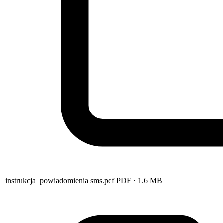
instrukcja_powiadomienia sms.pdf
PDF
· 1.6 MB