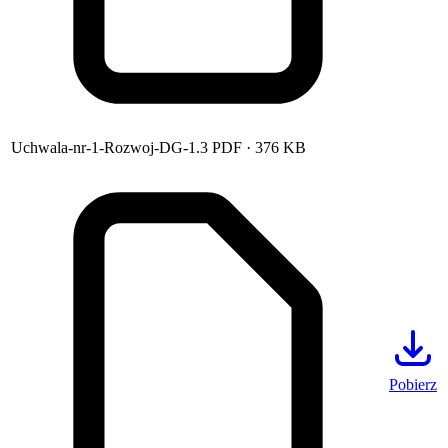
Uchwala-nr-1-Rozwoj-DG-1.3
PDF
· 376 KB
Pobierz