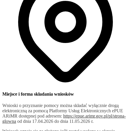
Miejsce i forma składania wniosków
Wnioski o przyznanie pomocy można składać wyłącznie drogą
elektroniczną za pomocą Platformy Usług Elektronicznych ePUE
ARiMR dostępnej pod adresem:
https://epue.arimr.gov.pl/pl/strona-
glowna
od dnia 17.04.2026 do dnia 11.05.2026 r.