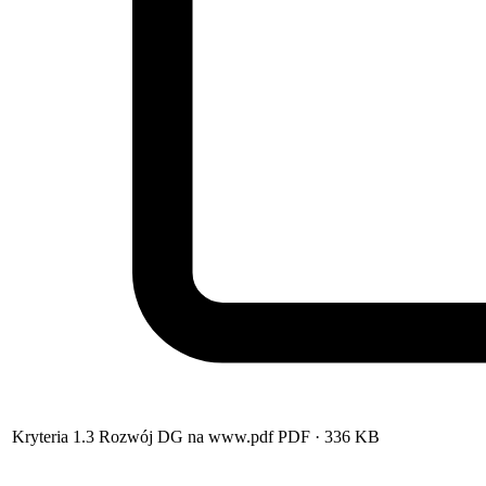
Kryteria 1.3 Rozwój DG na www.pdf
PDF
· 336 KB