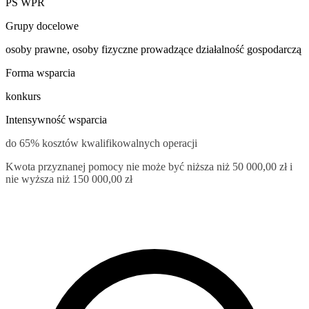
PS WPR
Grupy docelowe
osoby prawne, osoby fizyczne prowadzące działalność gospodarczą
Forma wsparcia
konkurs
Intensywność wsparcia
do 65% kosztów kwalifikowalnych operacji
Kwota przyznanej pomocy nie może być niższa niż 50 000,00 zł i
nie wyższa niż 150 000,00 zł