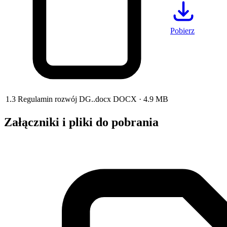
Pobierz
1.3 Regulamin rozwój DG..docx
DOCX
· 4.9 MB
Załączniki i pliki do pobrania