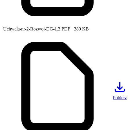
Uchwala-nr-2-Rozwoj-DG-1.3
PDF
· 389 KB
Pobierz