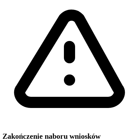
Zakończenie naboru wniosków