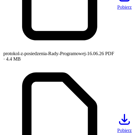
Pobierz
protokol-z-posiedzenia-Rady-Programowej-16.06.26
PDF
· 4.4 MB
Pobierz