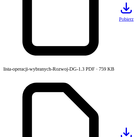
Pobierz
lista-operacji-wybranych-Rozwoj-DG-1.3
PDF
· 759 KB