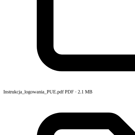
Instrukcja_logowania_PUE.pdf
PDF
· 2.1 MB