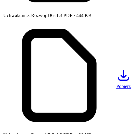
Uchwala-nr-3-Rozwoj-DG-1.3
PDF
· 444 KB
Pobierz