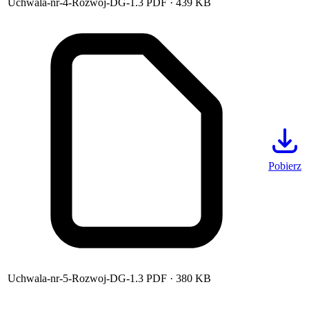
Uchwala-nr-4-Rozwoj-DG-1.3
PDF
· 439 KB
Pobierz
Uchwala-nr-5-Rozwoj-DG-1.3
PDF
· 380 KB